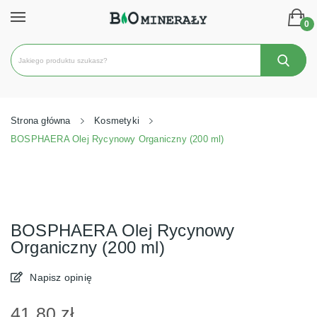
0
Strona główna
Kosmetyki
BOSPHAERA Olej Rycynowy Organiczny (200 ml)
BOSPHAERA Olej Rycynowy
Organiczny (200 ml)
Napisz opinię
41,80 zł