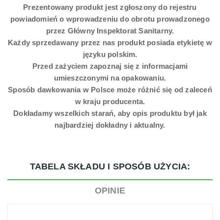
Prezentowany produkt jest zgłoszony do rejestru
powiadomień o wprowadzeniu do obrotu prowadzonego
przez Główny Inspektorat Sanitarny.
Każdy sprzedawany przez nas produkt posiada etykietę w
języku polskim.
Przed zażyciem zapoznaj się z informacjami
umieszczonymi na opakowaniu.
Sposób dawkowania w Polsce może różnić się od zaleceń
w kraju producenta.
Dokładamy wszelkich starań, aby opis produktu był jak
najbardziej dokładny i aktualny.
TABELA SKŁADU I SPOSÓB UŻYCIA:
OPINIE