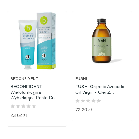
BECONFIDENT
FUSHI
BECONFIDENT
FUSHI Organic Avocado
Wielofunkcyjna
Oil Virgin - Olej Z...
Wybielająca Pasta Do...
72,30 zł
23,62 zł