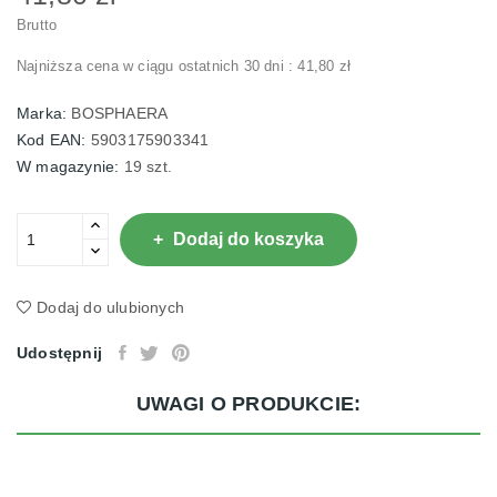
Brutto
Najniższa cena w ciągu ostatnich 30 dni :
41,80 zł
Marka:
BOSPHAERA
Kod EAN:
5903175903341
W magazynie:
19 szt.
Dodaj do koszyka
Dodaj do ulubionych
Udostępnij
UWAGI O PRODUKCIE: