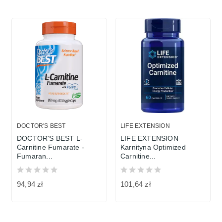
DOCTOR'S BEST
LIFE EXTENSION
DOCTOR'S BEST L-
LIFE EXTENSION
Carnitine Fumarate -
Karnityna Optimized
Fumaran...
Carnitine...
94,94 zł
101,64 zł