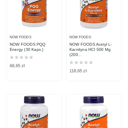
NOW FOODS
NOW FOODS
NOW FOODS PQQ
NOW FOODS Acetyl L-
Energy (30 Kaps.)
Karnityna HCI 500 Mg
(200...
68,65 zł
118,65 zł