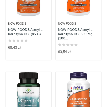
NOW FOODS
NOW FOODS
NOW FOODS Acetyl L-
NOW FOODS Acetyl L-
Karnityna HCI (85 G)
Karnityna HCI 500 Mg
(100...
68,43 zł
63,54 zł