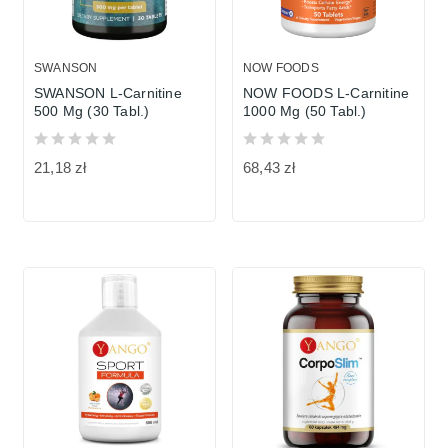
SWANSON
NOW FOODS
SWANSON L-Carnitine
NOW FOODS L-Carnitine
500 Mg (30 Tabl.)
1000 Mg (50 Tabl.)
21,18 zł
68,43 zł