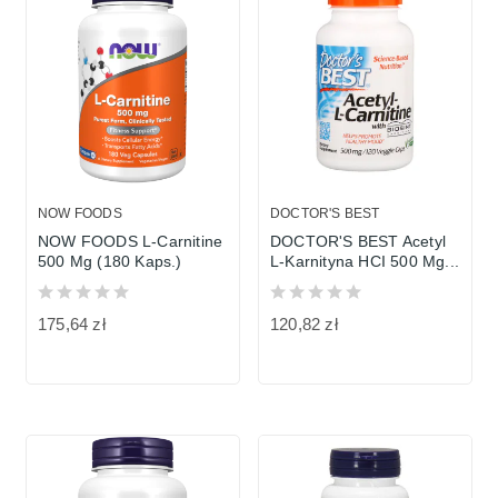
NOW FOODS
DOCTOR'S BEST
NOW FOODS L-Carnitine
DOCTOR'S BEST Acetyl
500 Mg (180 Kaps.)
L-Karnityna HCI 500 Mg...
175,64 zł
120,82 zł