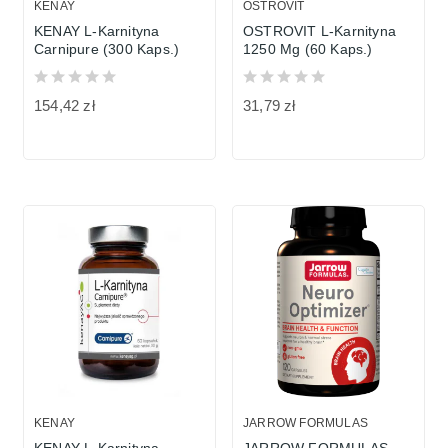
KENAY
OSTROVIT
KENAY L-Karnityna
OSTROVIT L-Karnityna
Carnipure (300 Kaps.)
1250 Mg (60 Kaps.)
154,42 zł
31,79 zł
KENAY
JARROW FORMULAS