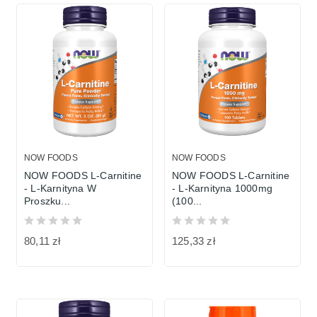
NOW FOODS
NOW FOODS
NOW FOODS L-Carnitine
NOW FOODS L-Carnitine
- L-Karnityna W
- L-Karnityna 1000mg
Proszku...
(100...
80,11 zł
125,33 zł