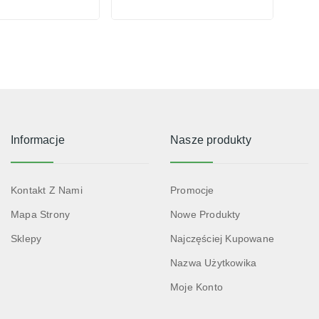
Informacje
Nasze produkty
Kontakt Z Nami
Promocje
Mapa Strony
Nowe Produkty
Sklepy
Najczęściej Kupowane
Nazwa Użytkowika
Moje Konto